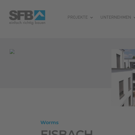
PROJEKTE
UNTERNEHMEN
Worms
EISBACH