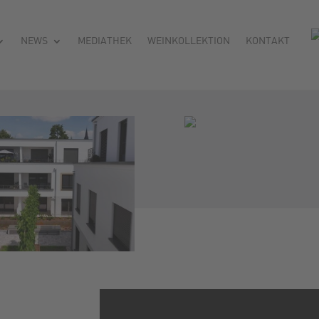
NEWS
MEDIATHEK
WEINKOLLEKTION
KONTAKT