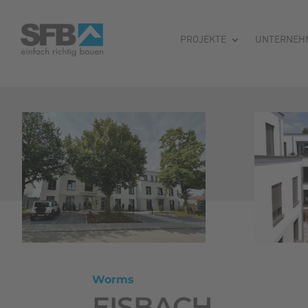
PROJEKTE
UNTERNEH
Worms
EISBACH