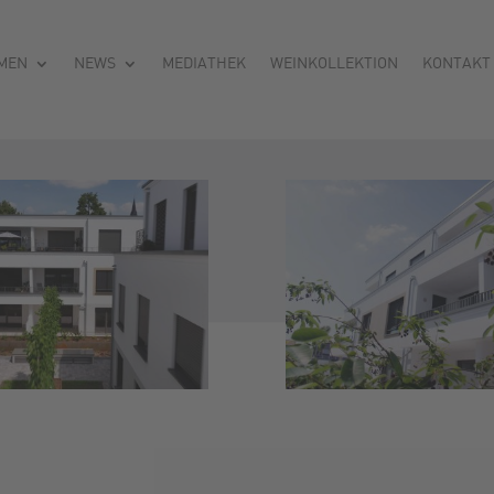
MEN
NEWS
MEDIATHEK
WEINKOLLEKTION
KONTAKT